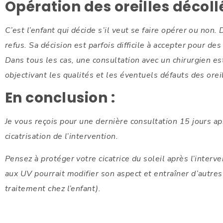
Opération des oreilles décollé
C’est l’enfant qui décide s’il veut se faire opérer ou non.
refus. Sa décision est parfois difficile à accepter pour des
Dans tous les cas, une consultation avec un chirurgien es
objectivant les qualités et les éventuels défauts des oreil
En conclusion :
Je vous reçois pour une dernière consultation 15 jours apr
cicatrisation de l’intervention.
Pensez à protéger votre cicatrice du soleil après l’interv
aux UV pourrait modifier son aspect et entraîner d’autres
traitement chez l’enfant).