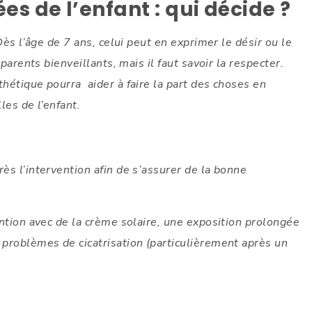
es de l’enfant : qui décide ?
 Dès l’âge de 7 ans, celui peut en exprimer le désir ou le
 parents bienveillants, mais il faut savoir la respecter.
thétique pourra aider à faire la part des choses en
les de l’enfant.
ès l’intervention afin de s’assurer de la bonne
ention avec de la crème solaire, une exposition prolongée
 problèmes de cicatrisation (particulièrement après un