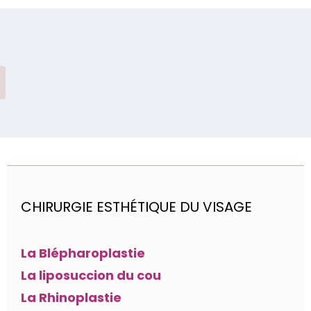
CHIRURGIE ESTHÉTIQUE DU VISAGE
La Blépharoplastie
La liposuccion du cou
La Rhinoplastie